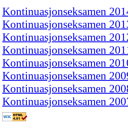
Kontinuasjonseksamen 20
Kontinuasjonseksamen 20
Kontinuasjonseksamen 20
Kontinuasjonseksamen 20
Kontinuasjonseksamen 20
Kontinuasjonseksamen 20
Kontinuasjonseksamen 20
Kontinuasjonseksamen 20