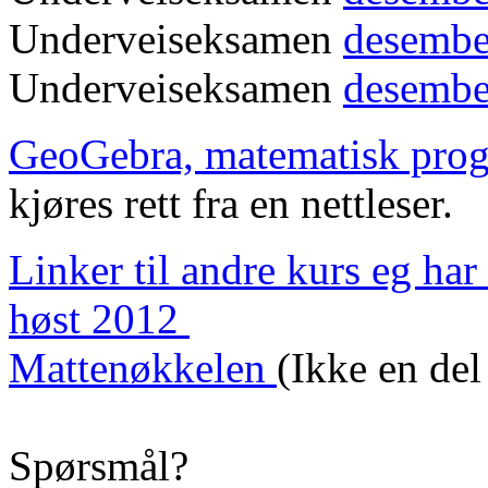
Underveiseksamen
desembe
Underveiseksamen
desembe
GeoGebra, matematisk pro
kjøres rett fra en nettleser.
Linker til andre kurs eg har
høst 2012
Mattenøkkelen
(Ikke en del
Spørsmål?