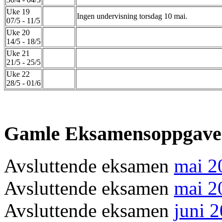
Uke 19
Ingen undervisning torsdag 10 mai.
07/5 - 11/5
Uke 20
14/5 - 18/5
Uke 21
21/5 - 25/5
Uke 22
28/5 - 01/6
Gamle Eksamensoppgave
Avsluttende eksamen
mai 2
Avsluttende eksamen
mai 2
Avsluttende eksamen
juni 