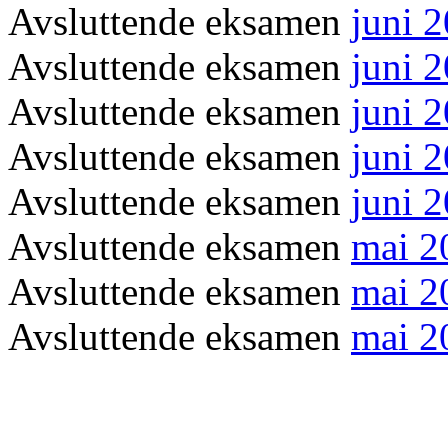
Avsluttende eksamen
juni 
Avsluttende eksamen
juni 
Avsluttende eksamen
juni 
Avsluttende eksamen
juni 
Avsluttende eksamen
juni 
Avsluttende eksamen
mai 2
Avsluttende eksamen
mai 2
Avsluttende eksamen
mai 2